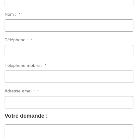
Nom :
*
Téléphone :
*
Téléphone mobile :
*
Adresse email :
*
Votre demande :