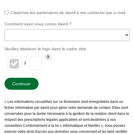
J'autorise les partenaires de davril à me contacter par e-mail.
Comment avez-vous connu davril ?
Veuillez déplacer le logo dans le cadre vide
Continuer
« Les informations recueillies sur ce formulaire sont enregistrées dans un
fichier informatisé par davril pour gérer votre demande de contact. Elles sont
conservées pour la durée nécessaire à la gestion de la relation client dans le
respect des prescriptions légales applicables et sont destinées à nos
conseillers Conformément à la loi « informatique et libertés », vous pouvez
exercer votre droit d'accès aux données vous concernant et les faire rectifier