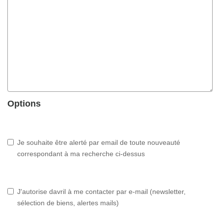
Options
Je souhaite être alerté par email de toute nouveauté
correspondant à ma recherche ci-dessus
J'autorise davril à me contacter par e-mail (newsletter,
sélection de biens, alertes mails)