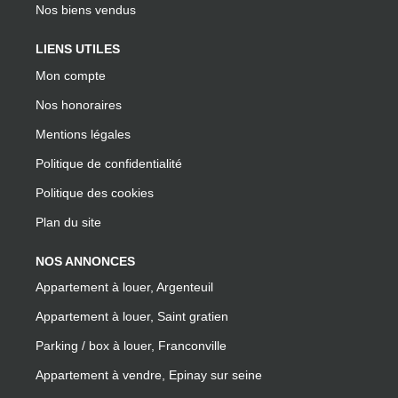
Nos biens vendus
LIENS UTILES
Mon compte
Nos honoraires
Mentions légales
Politique de confidentialité
Politique des cookies
Plan du site
NOS ANNONCES
Appartement à louer, Argenteuil
Appartement à louer, Saint gratien
Parking / box à louer, Franconville
Appartement à vendre, Epinay sur seine