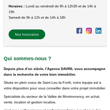
Horaires :
Lundi au vendredi de 9h à 12h30 et de 14h à
19h
Samedi de 9h à 12h et de 14h à 18h
Nos honoraires
Qui sommes-nous ?
Depuis plus d’un siècle, l’Agence DAVRIL vous accompagne
dans la recherche de votre bien immobilier.
Située en plein coeur de Saint-Leu-la-Forêt, notre équipe est à
votre disposition pour vous conseiller dans votre projet immobilier.
Spécialiste du secteur de la Vallée de Montmorency, en achat,
vente, location et gestion locative,