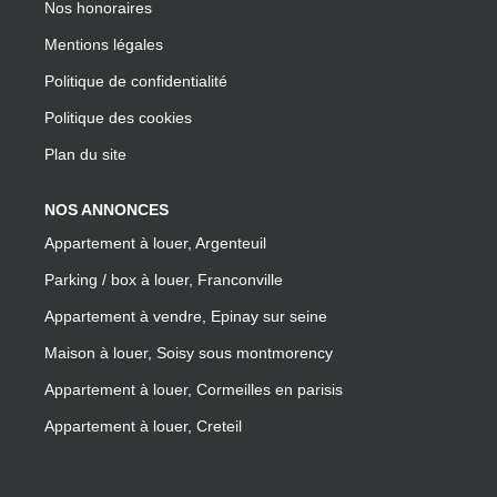
Nos honoraires
Mentions légales
Politique de confidentialité
Politique des cookies
Plan du site
NOS ANNONCES
Appartement à louer, Argenteuil
Parking / box à louer, Franconville
Appartement à vendre, Epinay sur seine
Maison à louer, Soisy sous montmorency
Appartement à louer, Cormeilles en parisis
Appartement à louer, Creteil