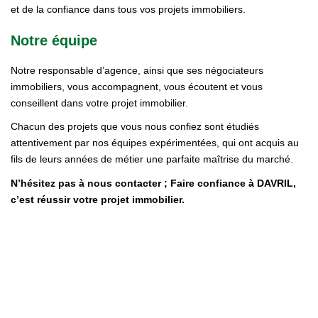
et de la confiance dans tous vos projets immobiliers.
Notre équipe
Notre responsable d’agence, ainsi que ses négociateurs
immobiliers, vous accompagnent, vous écoutent et vous
conseillent dans votre projet immobilier.
Chacun des projets que vous nous confiez sont étudiés
attentivement par nos équipes expérimentées, qui ont acquis au
fils de leurs années de métier une parfaite maîtrise du marché.
N’hésitez pas à nous contacter ; Faire confiance à DAVRIL,
c’est réussir votre projet immobilier.