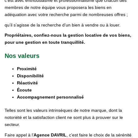
c’est avec enthousiasme et professionnalisme que chacun des
membres de notre équipe vous proposera les biens en
adéquation avec votre recherche parmi de nombreuses offres ;
qu’il s’agisse de la recherche d’un bien à vendre ou à louer.
Propriétaires, confiez-nous la gestion locative de vos biens,
pour une gestion en toute tranquillité.
Nos valeurs
Proximité
Disponibilité
Réactivité
Écoute
Accompagnement personnalisé
Telles sont les valeurs intrinsèques de notre marque, dont la
notoriété et la satisfaction client ne sont plus à prouver sur le
secteur.
Faire appel à l’
Agence DAVRIL
, c’est faire le choix de la sérénité