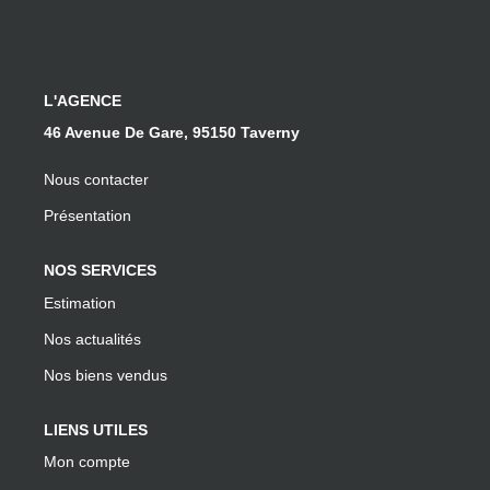
L'AGENCE
46 Avenue De Gare, 95150 Taverny
Nous contacter
Présentation
NOS SERVICES
Estimation
Nos actualités
Nos biens vendus
LIENS UTILES
Mon compte