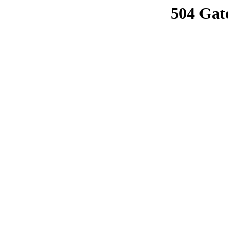
504 Gat