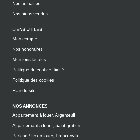
Nos actualités
Nos biens vendus
LIENS UTILES
Mon compte
Nos honoraires
Mentions légales
Politique de confidentialité
Politique des cookies
Plan du site
NOS ANNONCES
Appartement à louer, Argenteuil
Appartement à louer, Saint gratien
Parking / box à louer, Franconville