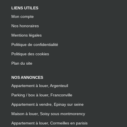
LIENS UTILES
Mon compte
Nos honoraires
Mentions légales
Politique de confidentialité
Politique des cookies
Plan du site
NOS ANNONCES
Appartement à louer, Argenteuil
Parking / box à louer, Franconville
Appartement à vendre, Epinay sur seine
Maison à louer, Soisy sous montmorency
Appartement à louer, Cormeilles en parisis