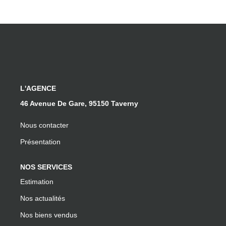
L'AGENCE
46 Avenue De Gare, 95150 Taverny
Nous contacter
Présentation
NOS SERVICES
Estimation
Nos actualités
Nos biens vendus