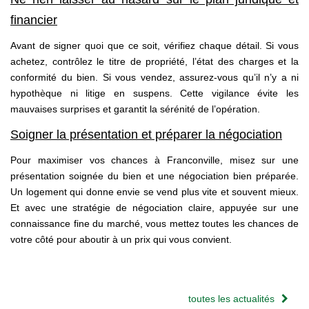
financier
Avant de signer quoi que ce soit, vérifiez chaque détail. Si vous
achetez, contrôlez le titre de propriété, l’état des charges et la
conformité du bien. Si vous vendez, assurez-vous qu’il n’y a ni
hypothèque ni litige en suspens. Cette vigilance évite les
mauvaises surprises et garantit la sérénité de l’opération.
Soigner la présentation et préparer la négociation
Pour maximiser vos chances à Franconville, misez sur une
présentation soignée du bien et une négociation bien préparée.
Un logement qui donne envie se vend plus vite et souvent mieux.
Et avec une stratégie de négociation claire, appuyée sur une
connaissance fine du marché, vous mettez toutes les chances de
votre côté pour aboutir à un prix qui vous convient.
toutes les actualités