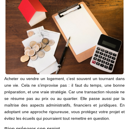
Notre Équipe
Nos Actualités
EXTRANET
Davril Immo
Gestion
CONTACT
Acheter ou vendre un logement, c’est souvent un tournant dans
une vie. Cela ne s’improvise pas : il faut du temps, une bonne
préparation, et une vraie stratégie. Car une transaction réussie ne
se résume pas au prix ou au quartier. Elle passe aussi par la
maîtrise des aspects administratifs, financiers et juridiques. En
adoptant une approche rigoureuse, vous protégez votre projet et
évitez les écueils qui pourraient tout remettre en question.