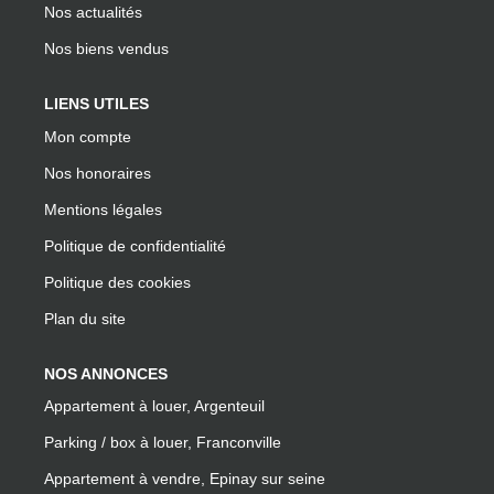
Nos actualités
Nos biens vendus
LIENS UTILES
Mon compte
Nos honoraires
Mentions légales
Politique de confidentialité
Politique des cookies
Plan du site
NOS ANNONCES
Appartement à louer, Argenteuil
Parking / box à louer, Franconville
Appartement à vendre, Epinay sur seine