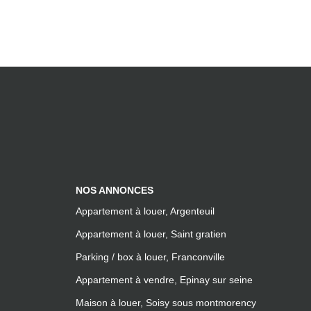
NOS ANNONCES
Appartement à louer, Argenteuil
Appartement à louer, Saint gratien
Parking / box à louer, Franconville
Appartement à vendre, Epinay sur seine
Maison à louer, Soisy sous montmorency