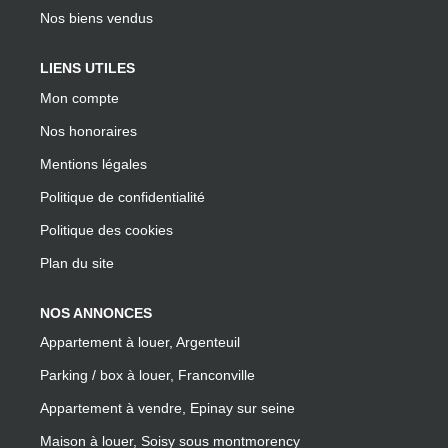
Nos biens vendus
LIENS UTILES
Mon compte
Nos honoraires
Mentions légales
Politique de confidentialité
Politique des cookies
Plan du site
NOS ANNONCES
Appartement à louer, Argenteuil
Parking / box à louer, Franconville
Appartement à vendre, Epinay sur seine
Maison à louer, Soisy sous montmorency