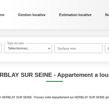
ens
Gestion locative
Estimation locative
No
Type de bien
Sélectionnez...
Surface min
ERBLAY SUR SEINE - Appartement a lo
louer HERBLAY SUR SEINE. Trouvez votre Appartement sur HERBLAY SUR SEINE grâc