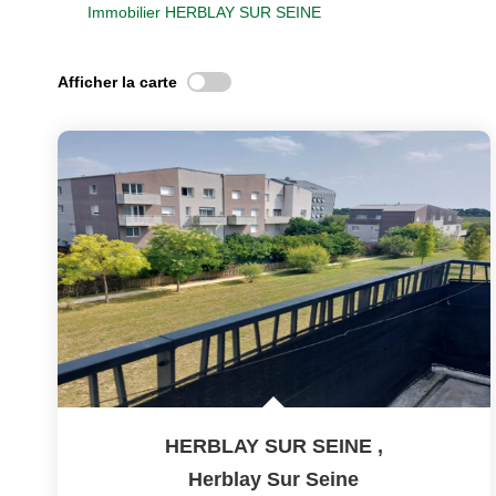
Immobilier HERBLAY SUR SEINE
Afficher la carte
HERBLAY SUR SEINE
,
Herblay Sur Seine