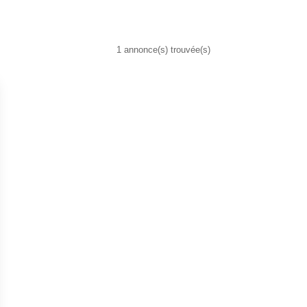
1 annonce(s) trouvée(s)