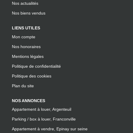
Nos actualités
Nos biens vendus
LIENS UTILES
Mon compte
Nos honoraires
Mentions légales
Politique de confidentialité
Politique des cookies
Plan du site
NOS ANNONCES
Appartement à louer, Argenteuil
Parking / box à louer, Franconville
Appartement à vendre, Epinay sur seine