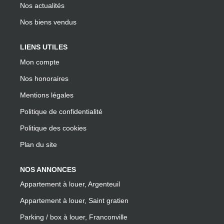
Nos actualités
Nos biens vendus
LIENS UTILES
Mon compte
Nos honoraires
Mentions légales
Politique de confidentialité
Politique des cookies
Plan du site
NOS ANNONCES
Appartement à louer, Argenteuil
Appartement à louer, Saint gratien
Parking / box à louer, Franconville