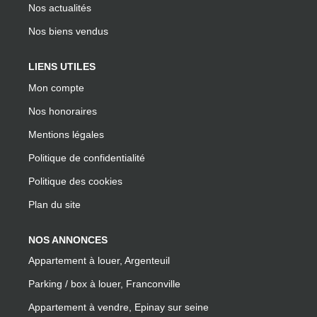
Nos actualités
Nos biens vendus
LIENS UTILES
Mon compte
Nos honoraires
Mentions légales
Politique de confidentialité
Politique des cookies
Plan du site
NOS ANNONCES
Appartement à louer, Argenteuil
Parking / box à louer, Franconville
Appartement à vendre, Epinay sur seine