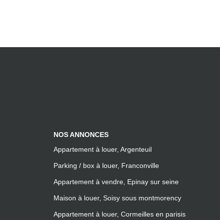
NOS ANNONCES
Appartement à louer, Argenteuil
Parking / box à louer, Franconville
Appartement à vendre, Epinay sur seine
Maison à louer, Soisy sous montmorency
Appartement à louer, Cormeilles en parisis