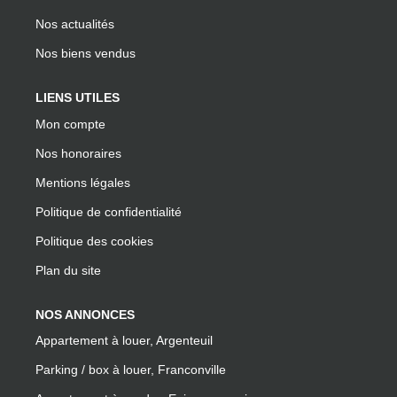
Nos actualités
Nos biens vendus
LIENS UTILES
Mon compte
Nos honoraires
Mentions légales
Politique de confidentialité
Politique des cookies
Plan du site
NOS ANNONCES
Appartement à louer, Argenteuil
Parking / box à louer, Franconville