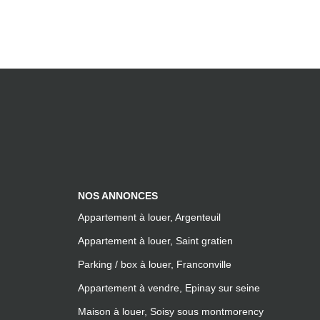
NOS ANNONCES
Appartement à louer, Argenteuil
Appartement à louer, Saint gratien
Parking / box à louer, Franconville
Appartement à vendre, Epinay sur seine
Maison à louer, Soisy sous montmorency