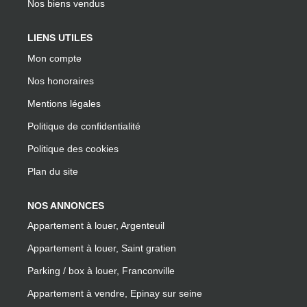
Nos biens vendus
LIENS UTILES
Mon compte
Nos honoraires
Mentions légales
Politique de confidentialité
Politique des cookies
Plan du site
NOS ANNONCES
Appartement à louer, Argenteuil
Appartement à louer, Saint gratien
Parking / box à louer, Franconville
Appartement à vendre, Epinay sur seine